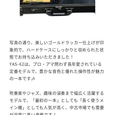
写真の通り、美しいゴールドラッカー仕上げが印
象的で、ハードケースにしっかりと収められた状
態でお持ち込みいただきました！
YAS-62は、プロ・アマ問わず長年愛されている
定番モデルで、豊かな音色と優れた操作性が魅力
の一本です🎶
吹奏楽やジャズ、趣味の演奏まで幅広く活躍する
モデルで、「最初の一本」としても「長く使うメ
イン機」としても人気が高く、中古市場でも需要
が非常に高い楽器です！