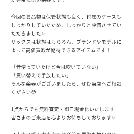
今回のお品物は保管状態も良く、付属のケースも
しっかりしていたため、しっかりと評価させてい
ただきました✨
サックスは状態はもちろん、ブランドやモデルに
よって高価買取が期待できるアイテムです！
「昔使っていたけど今は吹いていない」
「買い替えで手放したい」
そんな楽器がございましたら、ぜひ当店へご相談
ください😊
1点からでも無料査定・即日現金化いたします！
皆さまのご来店を心よりお待ちしております✨