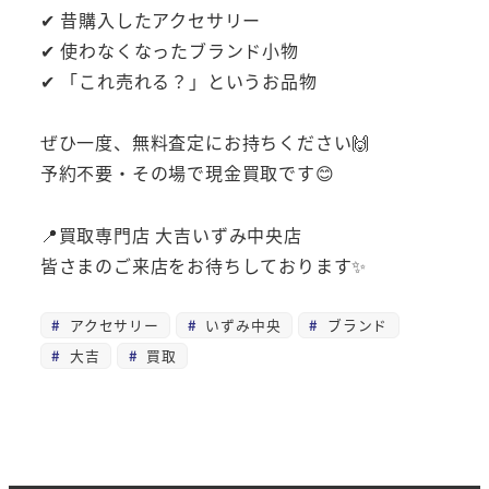
✔ 昔購入したアクセサリー
✔ 使わなくなったブランド小物
✔ 「これ売れる？」というお品物
ぜひ一度、無料査定にお持ちください🙌
予約不要・その場で現金買取です😊
📍買取専門店 大吉いずみ中央店
皆さまのご来店をお待ちしております✨
アクセサリー
いずみ中央
ブランド
大吉
買取