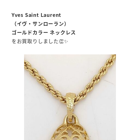
Yves Saint Laurent
（イヴ・サンローラン）
ゴールドカラー ネックレス
をお買取りしました👏✨