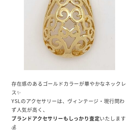
存在感のあるゴールドカラーが華やかなネックレ
ス✨
YSLのアクセサリーは、ヴィンテージ・現行問わ
ず人気が高く、
ブランドアクセサリーもしっかり査定
いたします
💰