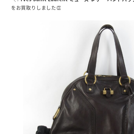
をお買取りしました👏