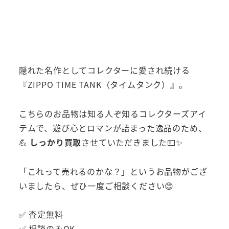
隠れた名作としてコレクターに愛され続ける
『ZIPPO TIME TANK（タイムタンク）』。
こちらのお品物は知る人ぞ知るコレクターズアイ
テムで、遊び心とロマンが詰まった逸品のため、
💪
しっかり買取
させていただきました💴✨
「これって売れるのかな？」というお品物がござ
いましたら、ぜひ一度ご相談ください😊
✅ 査定無料
✅ 相談のみOK