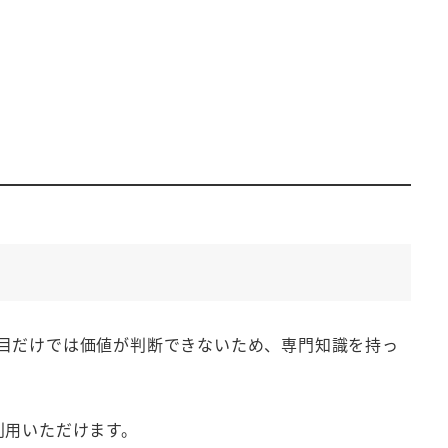
目だけでは価値が判断できないため、専門知識を持っ
利用いただけます。