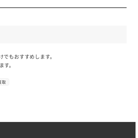
けでもおすすめします。
ます。
買取