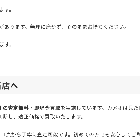
ます。
があります。無理に磨かず、そのままお持ちください。
ます。
当店へ
オの査定無料・即現金買取
を実施しています。カメオは見た
判断し、適正価格で買取いたします。
、1点から丁寧に査定可能です。初めての方でも安心してご