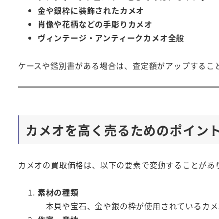
金や銀枠に装飾されたカメオ
肖像や花柄などの手彫りカメオ
ヴィンテージ・アンティークカメオ全般
ケースや鑑別書がある場合は、査定額がアップするこ
カメオを高く売るためのポイン
カメオの買取価格は、以下の要素で変動することがあ
素材の種類
本貝や宝石、金や銀の枠が使用されているカメ