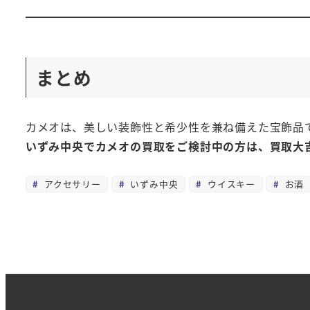
まとめ
カメオは、美しい装飾性と希少性を兼ね備えた宝飾品
いずみ中央でカメオの買取をご検討中の方は、買取大
アクセサリー
いずみ中央
ウイスキー
お酒