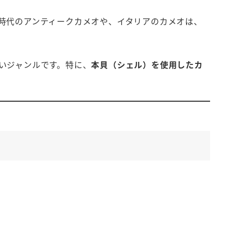
時代のアンティークカメオや、イタリアのカメオは、
いジャンルです。特に、
本貝（シェル）を使用したカ