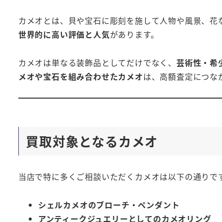
カメオとは、貝や宝石に彫刻を施して人物や風景、花
世界的に高い評価と人気
があります。
カメオは単なる装飾品としてだけでなく、
芸術性・希
メオや宝石を組み合わせたカメオ
は、高額査定につな
買取対象となるカメオ
当店で特に多くご相談いただくカメオは以下の通りで
シェルカメオのブローチ・ペンダント
アンティークジュエリーとしてのカメオリング