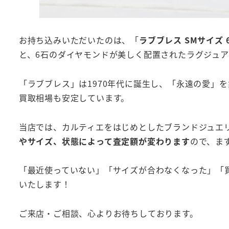
お持ち込みいただいたのは、「
ラブブレス SMサイズ
と、6石のダイヤモンドが美しく配置されたラグジュ
「ラブブレス」は1970年代に誕生し、「永遠の愛」
買取相場も安定しています。
当店では、カルティエをはじめとしたブランドジュエ
やサイズ、状態によって査定額が変わります
ので、ま
「最近使っていない」「サイズが合わなくなった」「
いたします！
ご来店・ご相談、心よりお待ちしております。