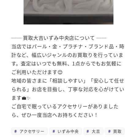
── 買取大吉いずみ中央店について ──
当店ではパール・金・プラチナ・ブランド品・時
計など、幅広いジャンルのお買取りを行っていま
す。査定はいつでも無料、1点からでもお気軽に
ご利用いただけます😊
地域の皆さまに「相談しやすい」「安心して任せ
られる」お店を目指し、丁寧な対応を心がけてい
ます💼✨
ご自宅で眠っているアクセサリーがありました
ら、ぜひ一度当店へお持ちください！
アクセサリー
いずみ中央
大吉
買取