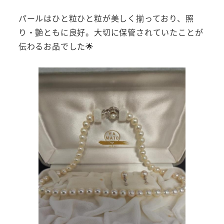
パールはひと粒ひと粒が美しく揃っており、照
り・艶ともに良好。大切に保管されていたことが
伝わるお品でした🌟