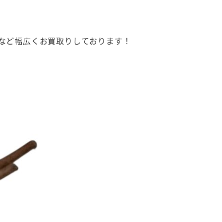
など幅広くお買取りしております！