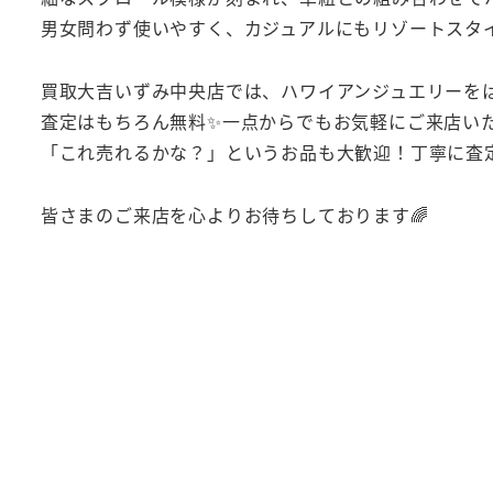
男女問わず使いやすく、カジュアルにもリゾートスタイ
買取大吉いずみ中央店では、ハワイアンジュエリーを
査定はもちろん無料✨一点からでもお気軽にご来店い
「これ売れるかな？」というお品も大歓迎！丁寧に査定
皆さまのご来店を心よりお待ちしております🌈