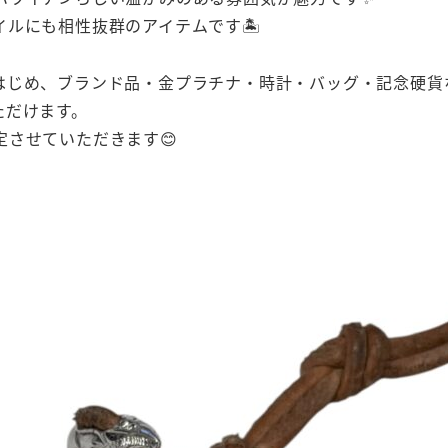
ルにも相性抜群のアイテムです🏝️
はじめ、ブランド品・金プラチナ・時計・バッグ・記念硬貨
ただけます。
させていただきます😊