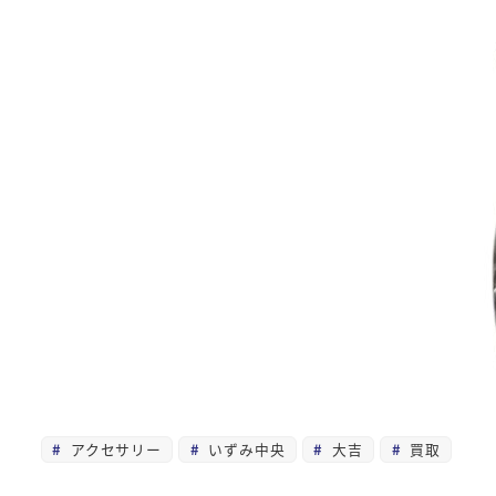
アクセサリー
いずみ中央
大吉
買取