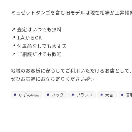
ミュゼットタンゴを含む旧モデルは現在相場が上昇傾向
📍 査定はいつでも無料
📍 1点からOK
📍 付属品なしでも大丈夫
📍 ご相談だけでも歓迎
地域のお客様に安心してご利用いただけるお店として、
ぜひお気軽にお立ち寄りください🌈✨
いずみ中央
バッグ
ブランド
大吉
買