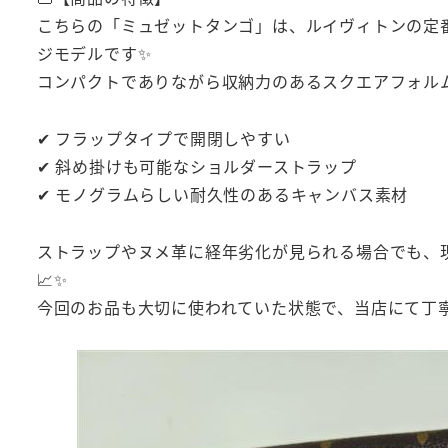
こちらの「ミュゼットタンゴ」は、ルイヴィトンの定番
ジモデルです✨
コンパクトでありながら収納力のあるスクエアフォル
✔ フラップタイプで開閉しやすい
✔ 斜め掛けも可能なショルダーストラップ
✔ モノグラムらしい耐久性のあるキャンバス素材
ストラップやヌメ革に経年劣化が見られる場合でも、
📈✨
今回のお品も大切に使われていた状態で、当店にて丁寧