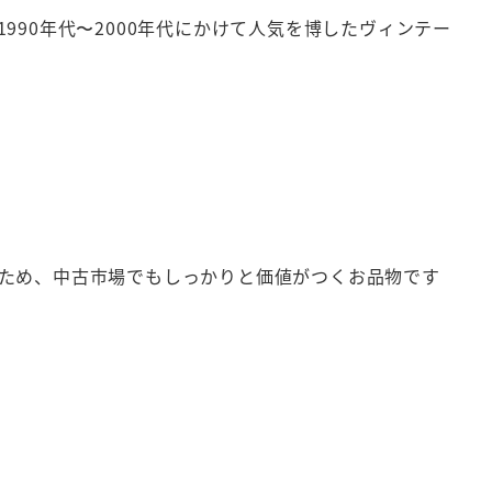
90年代〜2000年代にかけて人気を博したヴィンテー
ため、中古市場でもしっかりと価値がつくお品物です