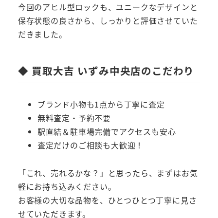
今回のアヒル型ロックも、ユニークなデザインと
保存状態の良さから、しっかりと評価させていた
だきました。
◆ 買取大吉 いずみ中央店のこだわり
ブランド小物も1点から丁寧に査定
無料査定・予約不要
駅直結＆駐車場完備でアクセスも安心
査定だけのご相談も大歓迎！
「これ、売れるかな？」と思ったら、まずはお気
軽にお持ち込みください。
お客様の大切な品物を、ひとつひとつ丁寧に見さ
せていただきます。