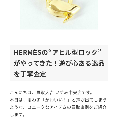
HERMÈSの“アヒル型ロック”
がやってきた！遊び心ある逸品
を丁寧査定
こんにちは、買取大吉 いずみ中央店です。
本日は、思わず「かわいい！」と声が出てしまう
ような、ユニークなアイテムの買取事例をご紹介
します。