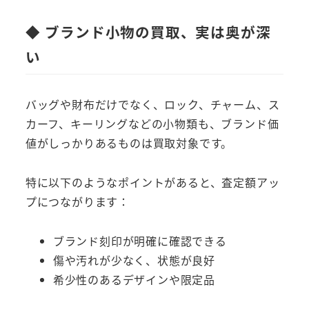
◆ ブランド小物の買取、実は奥が深
い
バッグや財布だけでなく、ロック、チャーム、ス
カーフ、キーリングなどの小物類も、ブランド価
値がしっかりあるものは買取対象です。
特に以下のようなポイントがあると、査定額アッ
プにつながります：
ブランド刻印が明確に確認できる
傷や汚れが少なく、状態が良好
希少性のあるデザインや限定品