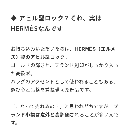
◆ アヒル型ロック？それ、実は
HERMÈSなんです
お持ち込みいただいたのは、
HERMÈS（エルメ
ス）製のアヒル型ロック
。
ゴールドの輝きと、ブランド刻印がしっかり入っ
た高級感。
バッグのアクセントとして使われることもある、
遊び心と品格を兼ね備えた逸品です。
「これって売れるの？」と思われがちですが、
ブ
ランド小物は意外と高評価
されることが多いんで
す。