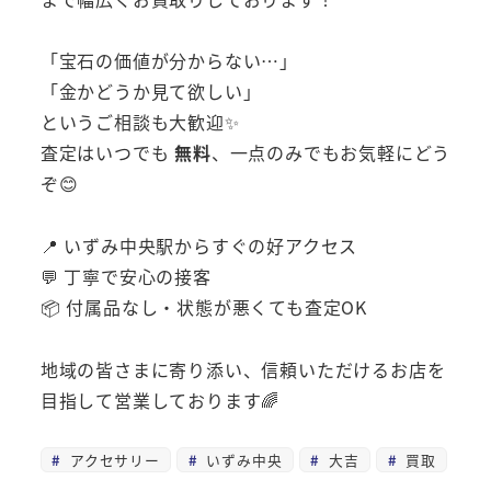
「宝石の価値が分からない…」
「金かどうか見て欲しい」
というご相談も大歓迎✨
査定はいつでも
無料
、一点のみでもお気軽にどう
ぞ😊
📍 いずみ中央駅からすぐの好アクセス
💬 丁寧で安心の接客
📦 付属品なし・状態が悪くても査定OK
地域の皆さまに寄り添い、信頼いただけるお店を
目指して営業しております🌈
アクセサリー
いずみ中央
大吉
買取