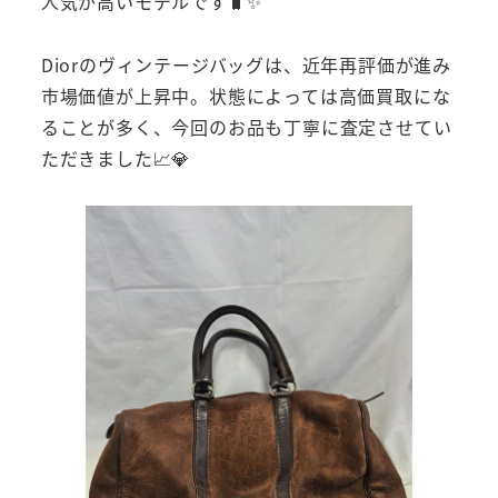
人気が高いモデルです🧳✨
Diorのヴィンテージバッグは、近年再評価が進み
市場価値が上昇中。状態によっては高価買取にな
ることが多く、今回のお品も丁寧に査定させてい
ただきました📈💎