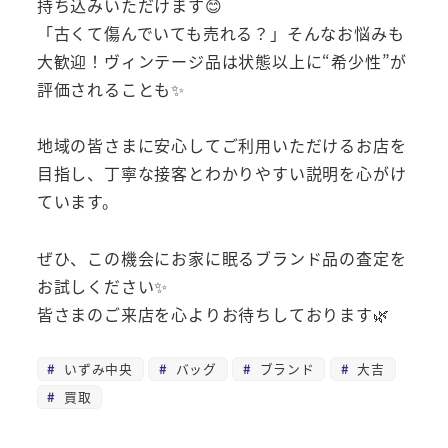
持ち込みいただけます😊
「古くて傷んでいても売れる？」そんなお悩みも
大歓迎！ヴィンテージ品は状態以上に“希少性”が
評価されることも✨
地域の皆さまに安心してご利用いただけるお店を
目指し、丁寧な接客とわかりやすい説明を心がけ
ています。
ぜひ、この機会にお家に眠るブランド品の査定を
お試しください✨
皆さまのご来店を心よりお待ちしております🌿
いずみ中央
バッグ
ブランド
大吉
買取