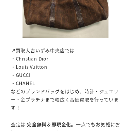
📍買取大吉いずみ中央店では
・Christian Dior
・Louis Vuitton
・GUCCI
・CHANEL
などのブランドバッグをはじめ、時計・ジュエリ
ー・金プラチナまで幅広く高価買取を行っていま
す！
査定は
完全無料＆即現金化
。一点でもお気軽にお