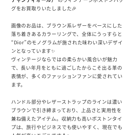
グをお買取りいたしました🎉
画像のお品は、ブラウン系レザーをベースにした
落ち着きあるカラーリングで、全体にうっすらと
“Dior”のモノグラムが施された味わい深いデザイ
ンとなっています✨
ヴィンテージならではの柔らかい風合いが魅力
で、長い年月をともに過ごしたからこそ出る革の
表情が、多くのファッションファンに愛されてい
ます。
ハンドル部分やレザーストラップのラインは濃い
ブラウンで引き締まっており、上品さと実用性を
兼ね備えたアイテム。収納力も高いボストンタイ
プは、旅行やビジネスでも使いやすく、現在でも