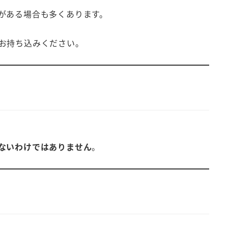
がある場合も多くあります。
お持ち込みください。
ないわけではありません
。