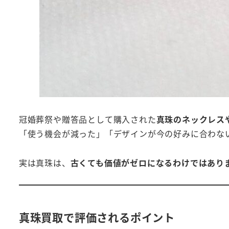
冠婚葬祭や贈答品として購入された
真珠のネックレス
「使う機会が減った」「デザインが今の好みに合わな
実は真珠は、
古くても価値がゼロになるわけではあり
真珠買取で評価されるポイント