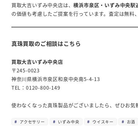
買取大吉いずみ中央店は、
横浜市泉区・いずみ中央駅
の価値も考慮したご提案を行っています。査定は無料
真珠買取のご相談はこちら
買取大吉いずみ中央店
〒245-0023
神奈川県横浜市泉区和泉中央南5-4-13
TEL：0120-800-149
使わなくなった真珠製品がございましたら、ぜひお気
アクセサリー
いずみ中央
ウイスキー
お酒