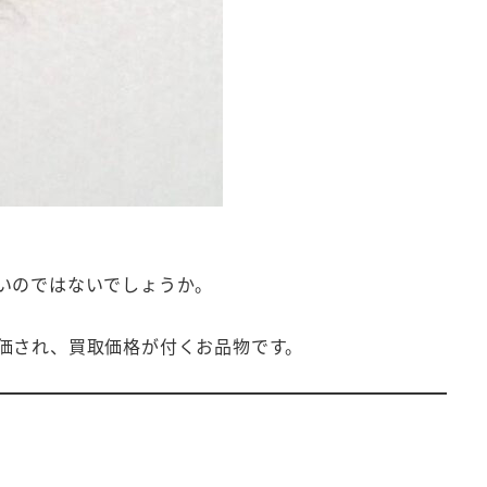
いのではないでしょうか。
価され、買取価格が付くお品物です。