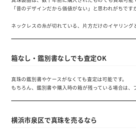
「昔のデザインだから価値がない」と思われがちです
ネックレスの糸が切れている、片方だけのイヤリング
箱なし・鑑別書なしでも査定OK
真珠の鑑別書やケースがなくても査定は可能です。
もちろん、鑑別書や購入時の箱が残っている場合は、
横浜市泉区で真珠を売るなら