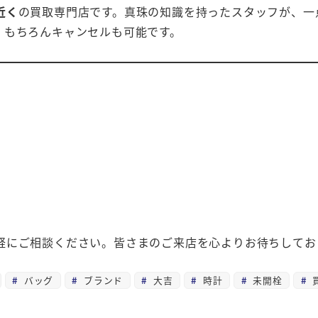
近く
の買取専門店です。真珠の知識を持ったスタッフが、一
、もちろんキャンセルも可能です。
軽にご相談ください。皆さまのご来店を心よりお待ちしてお
バッグ
ブランド
大吉
時計
未開栓