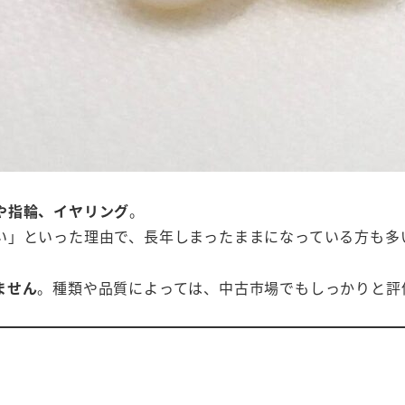
や指輪、イヤリング
。
い」といった理由で、長年しまったままになっている方も多
ません
。種類や品質によっては、中古市場でもしっかりと評