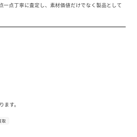
点一点丁寧に査定し、素材価値だけでなく製品として
ります。
買取