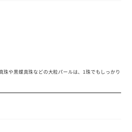
真珠や黒蝶真珠などの大粒パールは、1珠でもしっかり