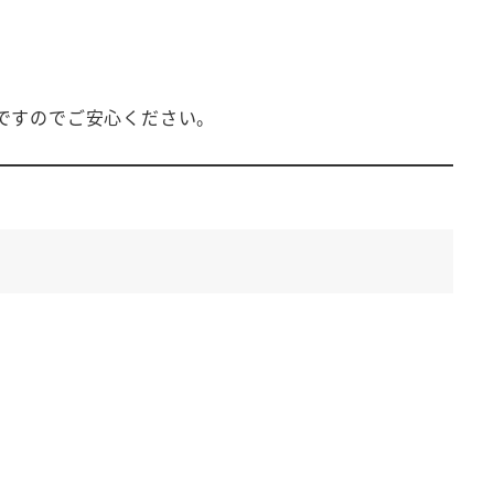
ですのでご安心ください。