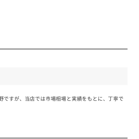
野ですが、当店では市場相場と実績をもとに、丁寧で