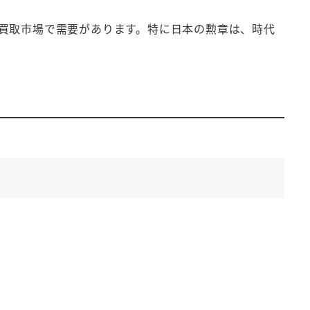
買取市場で需要があります。特に日本の勲章は、時代