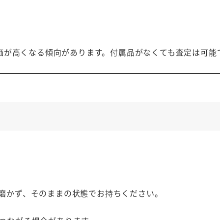
価が高くなる傾向があります。付属品がなくても査定は可能
磨かず、そのままの状態でお持ちください。