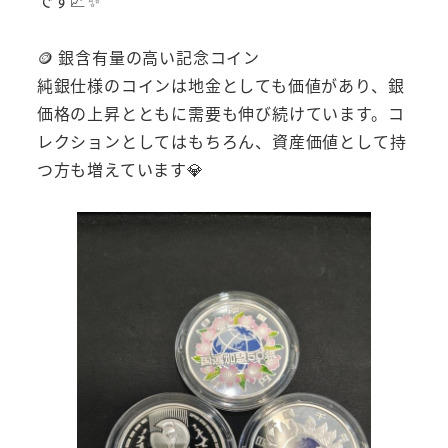
です📈✨
🪙 銀含有量の高い記念コイン
純銀仕様のコインは地金としても価値があり、銀
価格の上昇とともに需要も伸び続けています。コ
レクションとしてはもちろん、資産価値として持
つ方も増えています💎