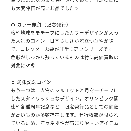
も大変評価が高いお品でした✨
🌸 カラー銀貨（記念発行）
桜や地球をモチーフにしたカラーデザインが入っ
た人気のコイン。日本らしさが際立つ華やかさ
で、コレクター需要が非常に高いシリーズです。
色彩がしっかり残っているものは特に高価買取の
対象に🌸🌏
🏅 純銀記念コイン
もう一つは、人物のシルエットと月をモチーフに
したスタイリッシュなデザイン。オリンピック関
連や各種周年記念など、限定発行品としての価値
が高いものが多数存在します。発行枚数が限られ
ているため、年々希少性が高まりやすいアイテム