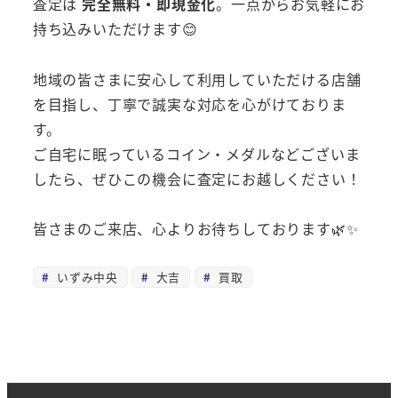
査定は
完全無料・即現金化
。一点からお気軽にお
持ち込みいただけます😊
地域の皆さまに安心して利用していただける店舗
を目指し、丁寧で誠実な対応を心がけておりま
す。
ご自宅に眠っているコイン・メダルなどございま
したら、ぜひこの機会に査定にお越しください！
皆さまのご来店、心よりお待ちしております🌿✨
いずみ中央
大吉
買取