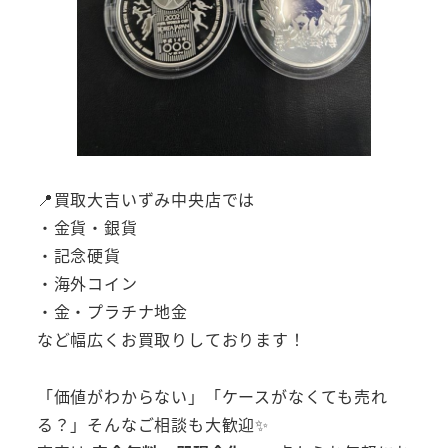
📍買取大吉いずみ中央店では
・金貨・銀貨
・記念硬貨
・海外コイン
・金・プラチナ地金
など幅広くお買取りしております！
「価値がわからない」「ケースがなくても売れ
る？」そんなご相談も大歓迎✨