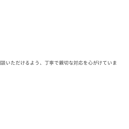
相談いただけるよう、丁寧で親切な対応を心がけていま