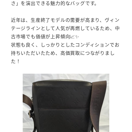
さ」を演出できる魅力的なバッグです。
近年は、生産終了モデルの需要が高まり、ヴィン
テージラインとして人気が再燃しているため、中
古市場でも価値が上昇傾向📈✨
状態も良く、しっかりとしたコンディションでお
持ちいただいたため、高価買取につながりまし
た！