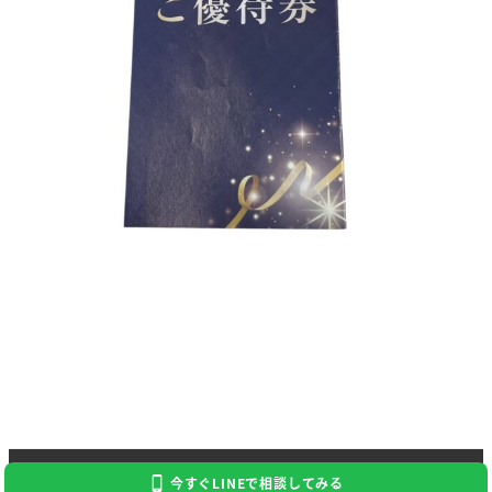
Copyright 2024 Kaitori Daikichi
今すぐLINEで相談してみる