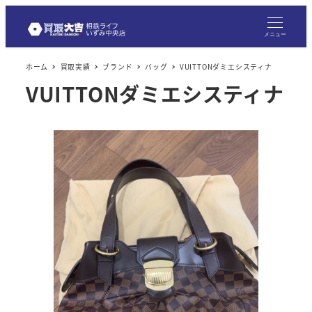
メニュー
ホーム
買取実績
ブランド
バッグ
VUITTONダミエシスティナ
VUITTONダミエシスティナ