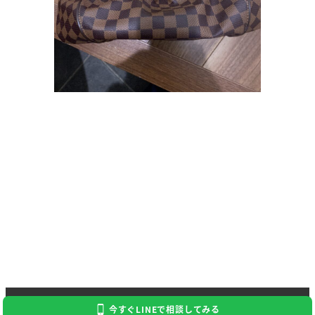
Copyright 2024 Kaitori Daikichi
今すぐLINEで相談してみる