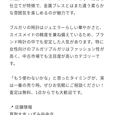
仕立てが特徴で、金属ブレスとはまた違う柔らか
な雰囲気を楽しめるのが魅力です。
ブルガリの時計はジュエラーらしい華やかさと、
スイスメイドの精度を兼ね備えているため、ブラ
ンド時計の中でも安定した人気があります。特に
女性向けのブルガリブルガリはファッション性が
高く、中古市場でも注目度が高いカテゴリーで
す。
「もう使わないかな」と思ったタイミングが、実
は一番の売り時。ぜひお気軽にご相談ください！
査定は無料、1点からでも大歓迎です。
📍 店舗情報
買取大吉 いずみ中央店