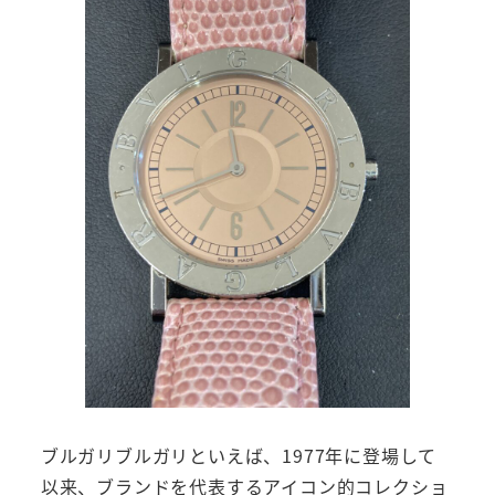
ブルガリブルガリといえば、1977年に登場して
以来、ブランドを代表するアイコン的コレクショ