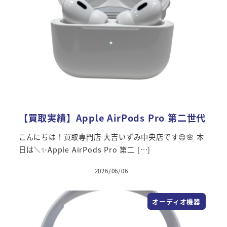
【買取実績】Apple AirPods Pro 第二世代
こんにちは！買取専門店 大吉いずみ中央店です😊🌸 本
日は＼✨Apple AirPods Pro 第二 […]
2026/06/06
オーディオ機器