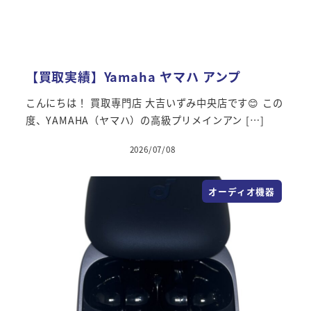
【買取実績】Yamaha ヤマハ アンプ
こんにちは！ 買取専門店 大吉いずみ中央店です😊 この
度、YAMAHA（ヤマハ）の高級プリメインアン […]
2026/07/08
オーディオ機器