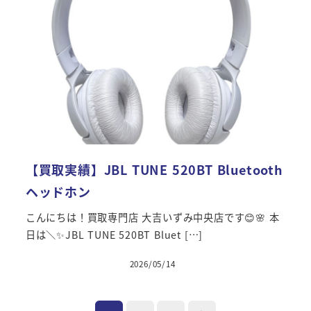
【買取実績】JBL TUNE 520BT Bluetooth
ヘッドホン
こんにちは！買取専門店 大吉いずみ中央店です😊🌸 本
日は＼✨JBL TUNE 520BT Bluet […]
2026/05/14