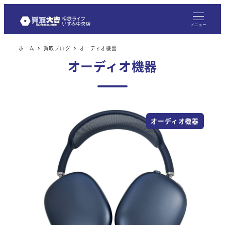
メニュー
ホーム
買取ブログ
オーディオ機器
オーディオ機器
オーディオ機器