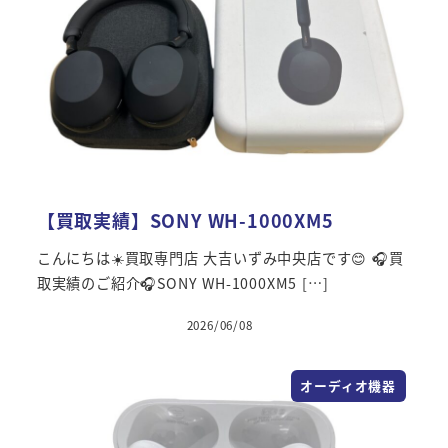
【買取実績】SONY WH-1000XM5
こんにちは☀️買取専門店 大吉いずみ中央店です😊 🎧買
取実績のご紹介🎧SONY WH-1000XM5 […]
2026/06/08
オーディオ機器