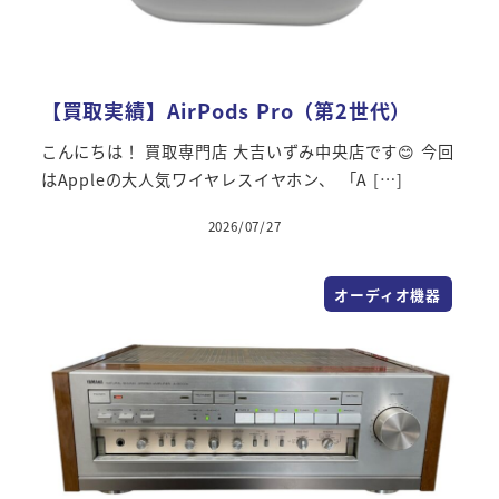
【買取実績】AirPods Pro（第2世代）
こんにちは！ 買取専門店 大吉いずみ中央店です😊 今回
はAppleの大人気ワイヤレスイヤホン、 「A […]
2026/07/27
オーディオ機器