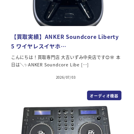
【買取実績】ANKER Soundcore Liberty
5 ワイヤレスイヤホ…
こんにちは！買取専門店 大吉いずみ中央店です😊🌸 本
日は＼✨ANKER Soundcore Libe […]
2026/07/03
オーディオ機器