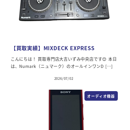
【買取実績】MIXDECK EXPRESS
こんにちは！ 買取専門店大吉いずみ中央店です😊 本日
は、Numark（ニュマーク）のオールインワンD […]
2026/07/02
オーディオ機器