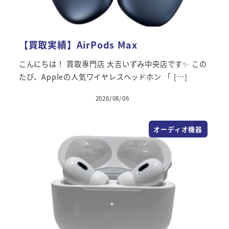
【買取実績】AirPods Max
こんにちは！ 買取専門店 大吉いずみ中央店です✨ この
たび、Appleの人気ワイヤレスヘッドホン 「 […]
2026/08/06
オーディオ機器