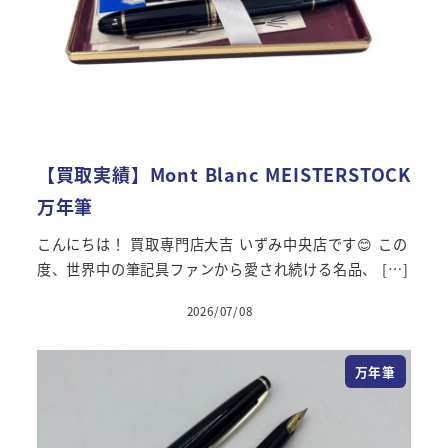
【買取実績】Mont Blanc MEISTERSTOCK
万年筆
こんにちは！ 買取専門店大吉 いずみ中央店です😊 この
度、世界中の筆記具ファンから愛され続ける名品、 […]
2026/07/08
万年筆