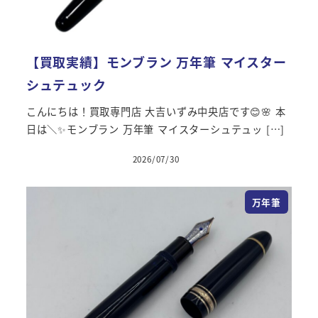
【買取実績】モンブラン 万年筆 マイスター
シュテュック
こんにちは！買取専門店 大吉いずみ中央店です😊🌸 本
日は＼✨モンブラン 万年筆 マイスターシュテュッ […]
2026/07/30
万年筆