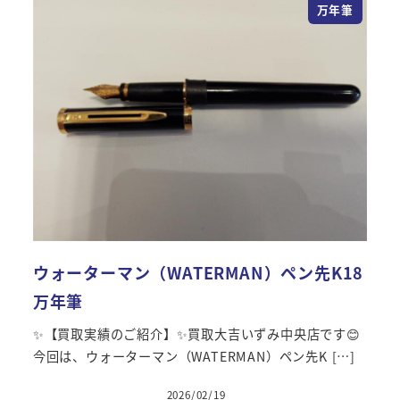
万年筆
ウォーターマン（WATERMAN）ペン先K18
万年筆
✨【買取実績のご紹介】✨買取大吉いずみ中央店です😊
今回は、ウォーターマン（WATERMAN）ペン先K […]
2026/02/19