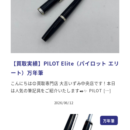
【買取実績】PILOT Elite（パイロット エリ
ート）万年筆
こんにちは😊買取専門店 大吉いずみ中央店です！本日
は人気の筆記具をご紹介いたします✒️✨ PILOT […]
2026/06/12
万年筆