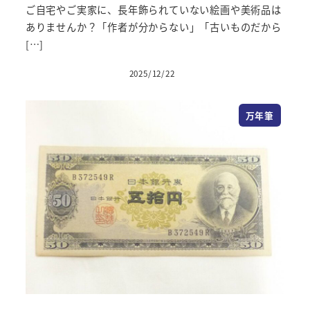
ご自宅やご実家に、長年飾られていない絵画や美術品は
ありませんか？「作者が分からない」「古いものだから
[…]
2025/12/22
万年筆