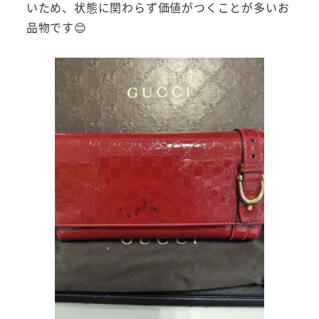
いため、状態に関わらず価値がつくことが多いお
品物です😊