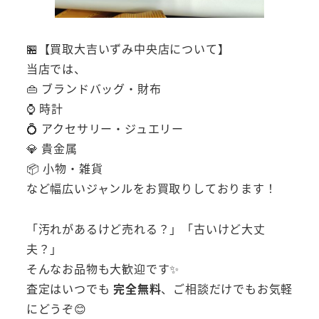
🏪【買取大吉いずみ中央店について】
当店では、
👜 ブランドバッグ・財布
⌚ 時計
💍 アクセサリー・ジュエリー
💎 貴金属
📦 小物・雑貨
など幅広いジャンルをお買取りしております！
「汚れがあるけど売れる？」「古いけど大丈
夫？」
そんなお品物も大歓迎です✨
査定はいつでも
完全無料
、ご相談だけでもお気軽
にどうぞ😊