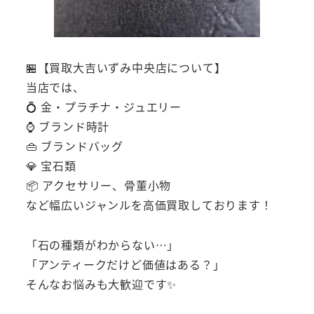
🏪【買取大吉いずみ中央店について】
当店では、
💍 金・プラチナ・ジュエリー
⌚ ブランド時計
👜 ブランドバッグ
💎 宝石類
📦 アクセサリー、骨董小物
など幅広いジャンルを高価買取しております！
「石の種類がわからない…」
「アンティークだけど価値はある？」
そんなお悩みも大歓迎です✨