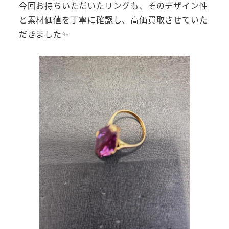
今回お持ちいただいたリングも、そのデザイン性
と素材価値を丁寧に確認し、高価買取させていた
だきました✨