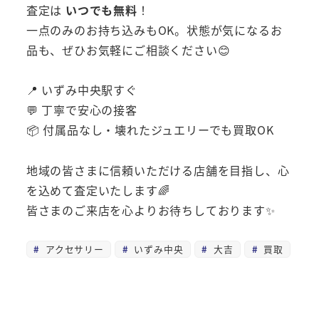
査定は
いつでも無料
！
一点のみのお持ち込みもOK。状態が気になるお
品も、ぜひお気軽にご相談ください😊
📍 いずみ中央駅すぐ
💬 丁寧で安心の接客
📦 付属品なし・壊れたジュエリーでも買取OK
地域の皆さまに信頼いただける店舗を目指し、心
を込めて査定いたします🌈
皆さまのご来店を心よりお待ちしております✨
アクセサリー
いずみ中央
大吉
買取