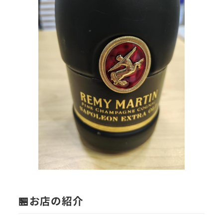
🏪お店の紹介