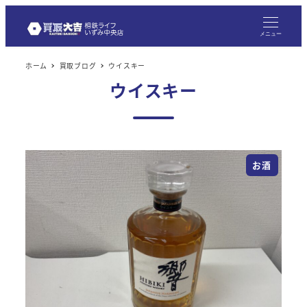
メニュー
ホーム
買取ブログ
ウイスキー
ウイスキー
お酒