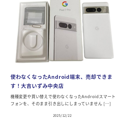
使わなくなったAndroid端末、売却できま
す！大吉いずみ中央店
機種変更や買い替えで使わなくなったAndroidスマート
フォンを、そのまま引き出しにしまっていません […]
2025/12/22