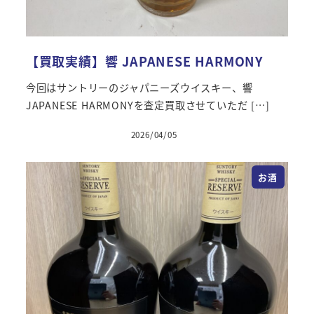
【買取実績】響 JAPANESE HARMONY
今回はサントリーのジャパニーズウイスキー、響
JAPANESE HARMONYを査定買取させていただ […]
2026/04/05
お酒