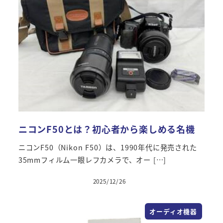
ニコンF50とは？初心者から楽しめる名機
ニコンF50（Nikon F50）は、1990年代に発売された
35mmフィルム一眼レフカメラで、オー […]
2025/12/26
オーディオ機器