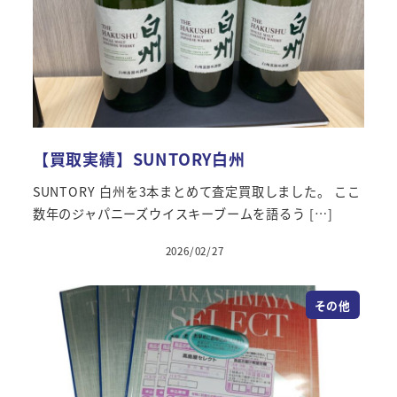
【買取実績】SUNTORY白州
SUNTORY 白州を3本まとめて査定買取しました。 ここ
数年のジャパニーズウイスキーブームを語るう […]
2026/02/27
その他