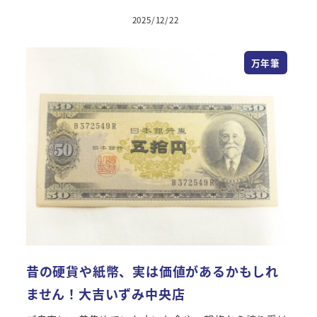
2025/12/22
万年筆
昔の硬貨や紙幣、実は価値があるかもしれ
ません！大吉いずみ中央店