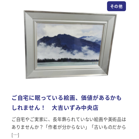
その他
ご自宅に眠っている絵画、価値があるかも
しれません！ 大吉いずみ中央店
ご自宅やご実家に、長年飾られていない絵画や美術品は
ありませんか？「作者が分からない」「古いものだから
[…]