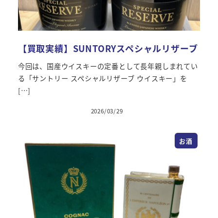
【買取実績】SUNTORYスペシャルリザーブ
今回は、国産ウイスキーの定番として長年親しまれてい
る「サントリー スペシャルリザーブ ウイスキー」を
[…]
2026/03/29
お酒