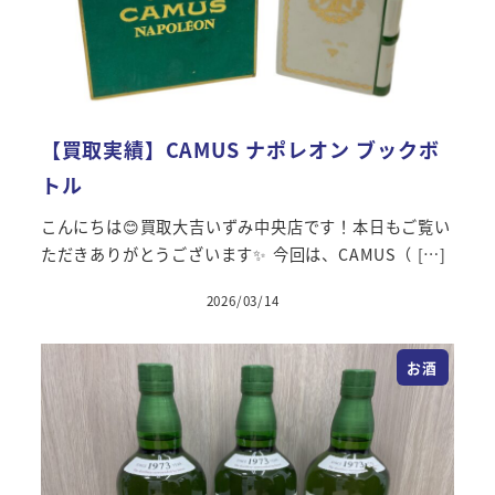
【買取実績】CAMUS ナポレオン ブックボ
トル
こんにちは😊買取大吉いずみ中央店です！本日もご覧い
ただきありがとうございます✨ 今回は、CAMUS（ […]
2026/03/14
お酒