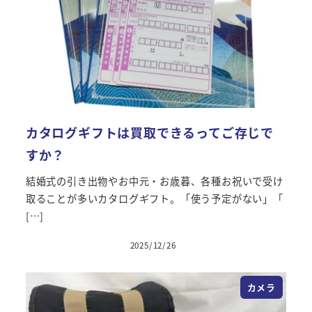
カタログギフトは買取できるってご存じで
すか？
結婚式の引き出物やお中元・お歳暮、各種お祝いで受け
取ることが多いカタログギフト。「使う予定がない」「
[…]
2025/12/26
カメラ