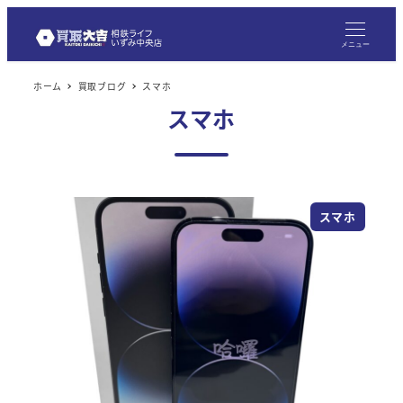
メニュー
ホーム
買取ブログ
スマホ
スマホ
スマホ