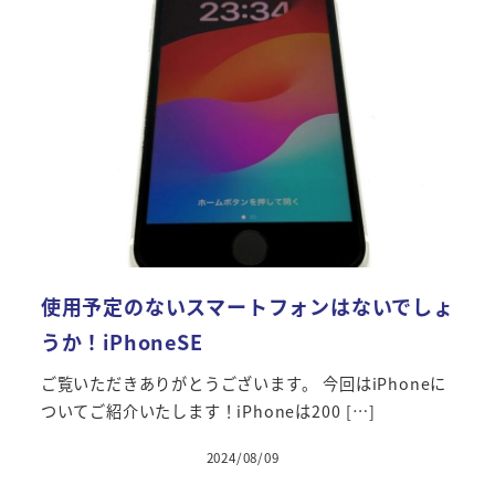
使用予定のないスマートフォンはないでしょ
うか！iPhoneSE
ご覧いただきありがとうございます。 今回はiPhoneに
ついてご紹介いたします！iPhoneは200 […]
2024/08/09