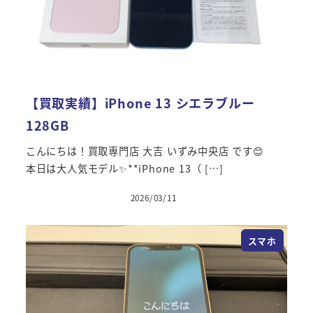
【買取実績】iPhone 13 シエラブルー
128GB
こんにちは！買取専門店 大吉 いずみ中央店 です😊 ⠀
本日は大人気モデル✨**iPhone 13（ […]
2026/03/11
スマホ