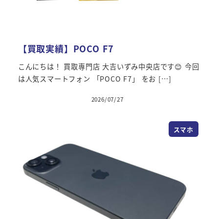
【買取実績】POCO F7
こんにちは！ 買取専門店 大吉いずみ中央店です😊 今回
は人気スマートフォン 「POCO F7」 をお […]
2026/07/27
スマホ