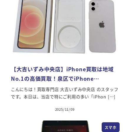
【大吉いずみ中央店】iPhone買取は地域
No.1の高価買取！泉区でiPhone…
こんにちは！買取専門店 大吉いずみ中央店 のスタッフ
です。本日は、当店で特にご利用の多い「iPhon […]
2025/11/09
スマホ