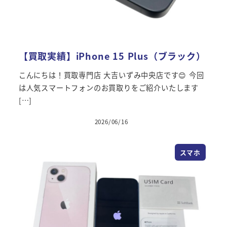
【買取実績】iPhone 15 Plus（ブラック）
こんにちは！買取専門店 大吉いずみ中央店です😊 今回
は人気スマートフォンのお買取りをご紹介いたします
[…]
2026/06/16
スマホ