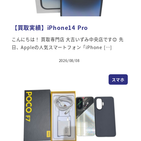
【買取実績】iPhone14 Pro
こんにちは！ 買取専門店 大吉いずみ中央店です😊 先
日、Appleの人気スマートフォン「iPhone […]
2026/08/08
スマホ