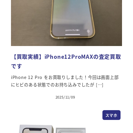
【買取実績】iPhone12ProMAXの査定買取
です
iPhone 12 Pro をお買取りしました！今回は画面上部
にヒビのある状態でのお持ち込みでしたが […]
2025/11/09
スマホ