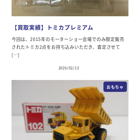
【買取実績】トミカプレミアム
今回は、2015年のモーターショー会場でのみ限定販売
されたトミカ2点をお持ち込みいただき、査定させて
[…]
2026/02/13
おもちゃ