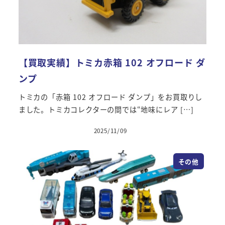
【買取実績】トミカ赤箱 102 オフロード ダ
ンプ
トミカの「赤箱 102 オフロード ダンプ」をお買取りし
ました。トミカコレクターの間では“地味にレア […]
2025/11/09
その他