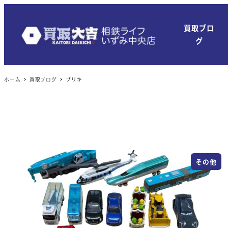
買取ブロ
グ
ホーム
買取ブログ
ブリキ
その他