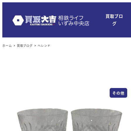
買取ブロ
グ
ホーム
買取ブログ
ヘレンド
その他