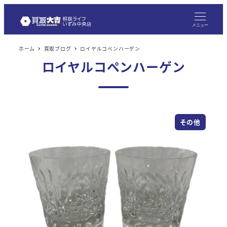
メニュー
ホーム
買取ブログ
ロイヤルコペンハーゲン
ロイヤルコペンハーゲン
その他