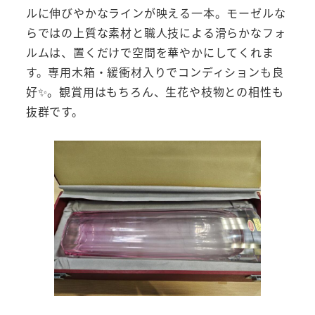
ルに伸びやかなラインが映える一本。モーゼルな
らではの上質な素材と職人技による滑らかなフォ
ルムは、置くだけで空間を華やかにしてくれま
す。専用木箱・緩衝材入りでコンディションも良
好✨。観賞用はもちろん、生花や枝物との相性も
抜群です。