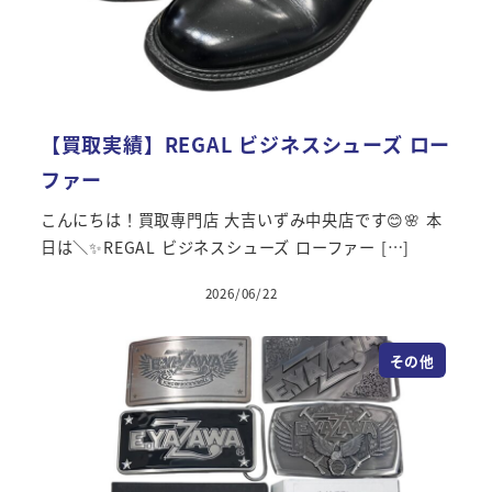
【買取実績】REGAL ビジネスシューズ ロー
ファー
こんにちは！買取専門店 大吉いずみ中央店です😊🌸 本
日は＼✨REGAL ビジネスシューズ ローファー […]
2026/06/22
その他