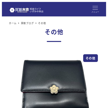
メニュー
ホーム
買取ブログ
その他
その他
その他