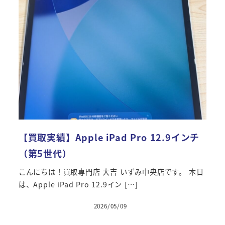
【買取実績】Apple iPad Pro 12.9インチ
（第5世代）
こんにちは！買取専門店 大吉 いずみ中央店です。 本日
は、Apple iPad Pro 12.9イン […]
2026/05/09