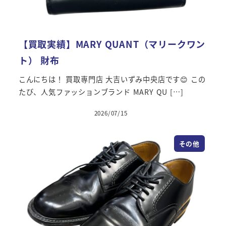
【買取実績】MARY QUANT（マリークワン
ト） 財布
こんにちは！ 買取専門店 大吉いずみ中央店です😊 この
たび、人気ファッションブランド MARY QU […]
2026/07/15
その他