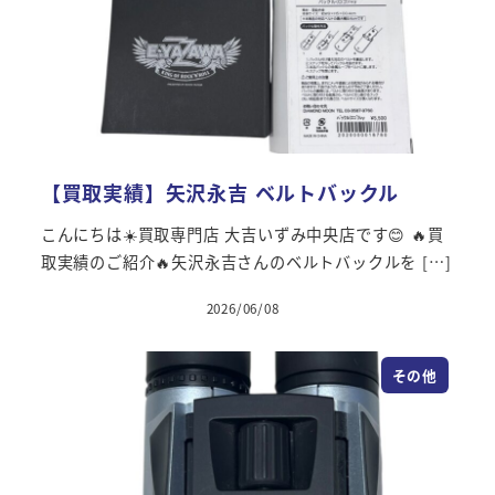
【買取実績】矢沢永吉 ベルトバックル
こんにちは☀️買取専門店 大吉いずみ中央店です😊 🔥買
取実績のご紹介🔥矢沢永吉さんのベルトバックルを […]
2026/06/08
その他