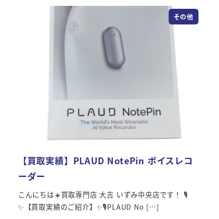
その他
【買取実績】PLAUD NotePin ボイスレコ
ーダー
こんにちは☀️買取専門店 大吉 いずみ中央店です！ 🎙️
✨【買取実績のご紹介】✨🎙️PLAUD No […]