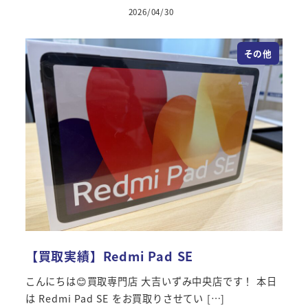
2026/04/30
その他
【買取実績】Redmi Pad SE
こんにちは😊買取専門店 大吉いずみ中央店です！ 本日
は Redmi Pad SE をお買取りさせてい […]