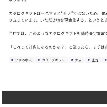
カタログギフトは一見すると“モノ”ではないため、
り立っています。いただき物を現金化する、というと
当店では、このようなカタログギフトも随時査定買取
「これって対象になるのかな？」と迷ったら、まずは
いずみ中央
カタログギフト
大吉
査定