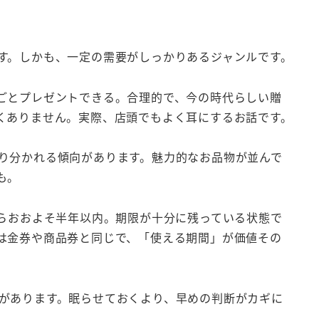
す。しかも、一定の需要がしっかりあるジャンルです。
ごとプレゼントできる。合理的で、今の時代らしい贈
くありません。実際、店頭でもよく耳にするお話です。
り分かれる傾向があります。魅力的なお品物が並んで
も。
からおおよそ半年以内。期限が十分に残っている状態で
は金券や商品券と同じで、「使える期間」が価値その
があります。眠らせておくより、早めの判断がカギに