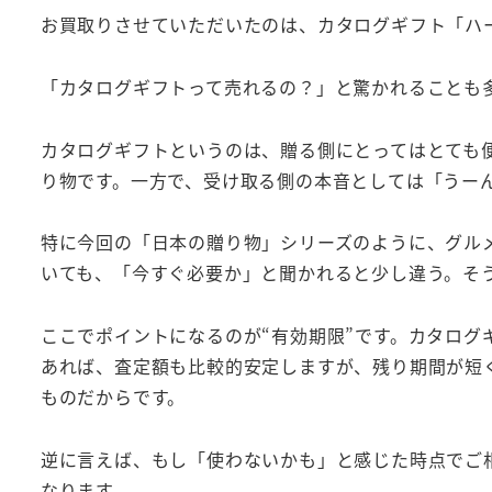
お買取りさせていただいたのは、カタログギフト「ハー
「カタログギフトって売れるの？」と驚かれることも
カタログギフトというのは、贈る側にとってはとても
り物です。一方で、受け取る側の本音としては「うー
特に今回の「日本の贈り物」シリーズのように、グル
いても、「今すぐ必要か」と聞かれると少し違う。そ
ここでポイントになるのが“有効期限”です。カタロ
あれば、査定額も比較的安定しますが、残り期間が短
ものだからです。
逆に言えば、もし「使わないかも」と感じた時点でご
なります。