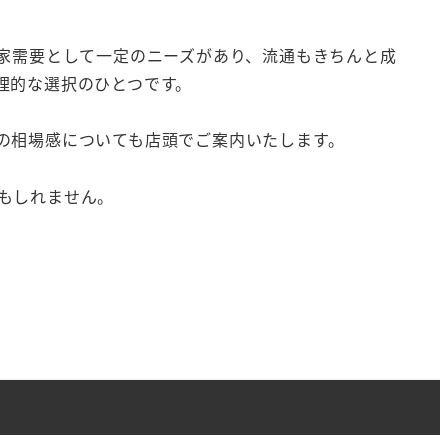
自家需要として一定のニーズがあり、流通もきちんと成
理的な選択のひとつです。
の相場感についても店頭でご案内いたします。
もしれません。