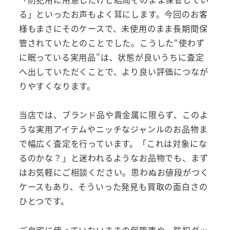
る」といったお声もよく耳にします。今回のお客
様もまさにそのケースで、未使用のまま長期間保
管されていたとのことでした。こうした“使わず
に眠っている実用品”は、状態が良いうちに査定
へ出していただくことで、より良い評価につなが
りやすくなります。
当店では、ブランド品や貴金属に限らず、このよ
うな実用アイテムやニッチなジャンルのお品物ま
で幅広く査定を行っています。「これは対象にな
るのかな？」と迷われるようなお品物でも、まず
はお気軽にご相談ください。思わぬお値段がつく
ケースもあり、そういった発見も買取の面白さの
ひとつです。