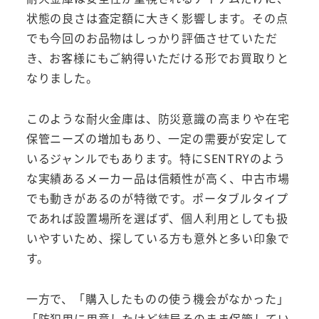
状態の良さは査定額に大きく影響します。その点
でも今回のお品物はしっかり評価させていただ
き、お客様にもご納得いただける形でお買取りと
なりました。
このような耐火金庫は、防災意識の高まりや在宅
保管ニーズの増加もあり、一定の需要が安定して
いるジャンルでもあります。特にSENTRYのよう
な実績あるメーカー品は信頼性が高く、中古市場
でも動きがあるのが特徴です。ポータブルタイプ
であれば設置場所を選ばず、個人利用としても扱
いやすいため、探している方も意外と多い印象で
す。
一方で、「購入したものの使う機会がなかった」
「防犯用に用意したけど結局そのまま保管してい