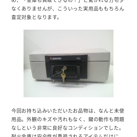
なくありませんが、こういった実用品ももちろん
査定対象となります。
今回お持ち込みいただいたお品物は、なんと未使
用品。外観のキズや汚れもなく、鍵の動作も問題
なしという非常に良好なコンディションでした。
耐火金庫は安全性が重視されるアイテムだけに、