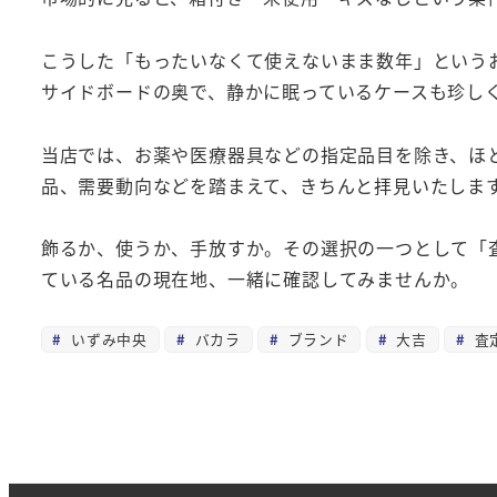
こうした「もったいなくて使えないまま数年」という
サイドボードの奥で、静かに眠っているケースも珍し
当店では、お薬や医療器具などの指定品目を除き、ほ
品、需要動向などを踏まえて、きちんと拝見いたしま
飾るか、使うか、手放すか。その選択の一つとして「
ている名品の現在地、一緒に確認してみませんか。
いずみ中央
バカラ
ブランド
大吉
査