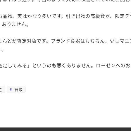
お品物、実はかなり多いです。引き出物の高級食器、限定デ
くありません。
とんどが査定対象です。ブランド食器はもちろん、少しマニ
す。
査定してみる」というのも悪くありません。ローゼンへのお
定
買取