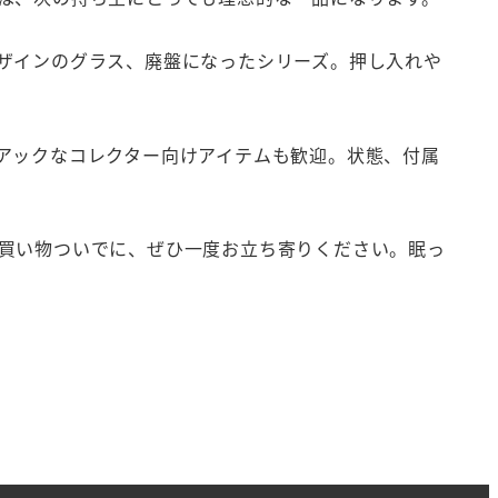
ザインのグラス、廃盤になったシリーズ。押し入れや
アックなコレクター向けアイテムも歓迎。状態、付属
買い物ついでに、ぜひ一度お立ち寄りください。眠っ