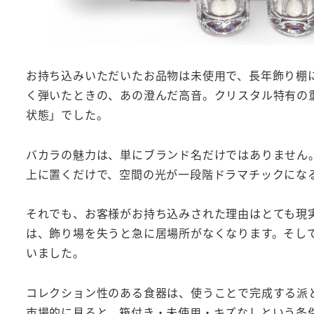
お持ち込みいただいたお品物は未使用で、長年飾り棚
く弾いたときの、あの澄んだ高音。クリスタル特有の
状態」でした。
バカラの魅力は、単にブランド名だけではありません
上に置くだけで、空間の光が一段階ドラマチックにな
それでも、お客様がお持ち込みされた理由はとても現
は、飾り場を失うと急に居場所がなくなります。そし
いました。
コレクション性のある食器は、使うことで完成する派
市場的に見ると、箱付き・未使用・キズなしという条