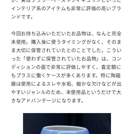
インテリア系のアイテムも非常に評価の高いブラ
ンドです。
今回お持ち込みいただいたお品物は、なんと完全
未使用。購入後に使うタイミングがなく、そのま
ま大切に保管されていたとのことでした。こうい
った「使わずに保管されていたお品物」は、コン
ディションの面で非常に評価しやすく、査定額に
もプラスに働くケースが多くあります。特に陶磁
器は使用によるスレや水垢、細かな欠けなどが出
やすいジャンルのため、未使用品というだけで大
きなアドバンテージになります。