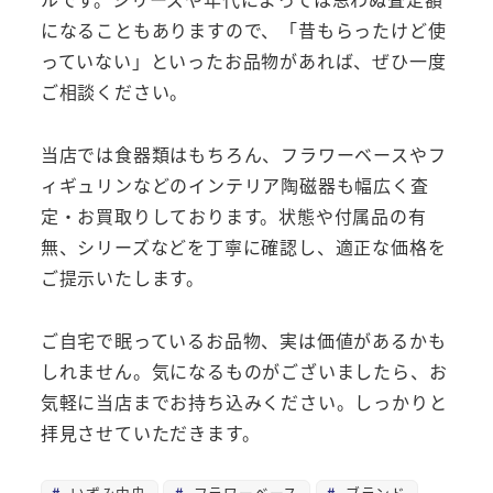
になることもありますので、「昔もらったけど使
っていない」といったお品物があれば、ぜひ一度
ご相談ください。
当店では食器類はもちろん、フラワーベースやフ
ィギュリンなどのインテリア陶磁器も幅広く査
定・お買取りしております。状態や付属品の有
無、シリーズなどを丁寧に確認し、適正な価格を
ご提示いたします。
ご自宅で眠っているお品物、実は価値があるかも
しれません。気になるものがございましたら、お
気軽に当店までお持ち込みください。しっかりと
拝見させていただきます。
いずみ中央
フラワーベース
ブランド