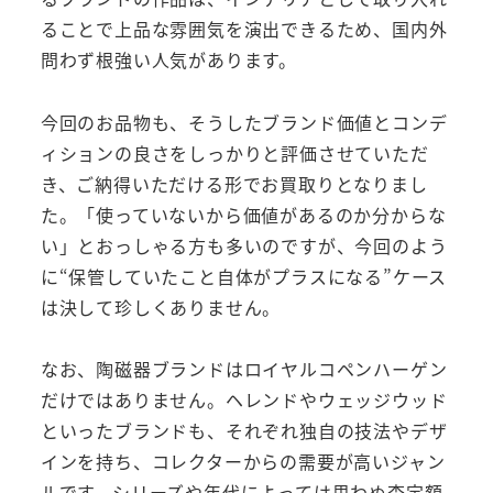
ることで上品な雰囲気を演出できるため、国内外
問わず根強い人気があります。
今回のお品物も、そうしたブランド価値とコンデ
ィションの良さをしっかりと評価させていただ
き、ご納得いただける形でお買取りとなりまし
た。「使っていないから価値があるのか分からな
い」とおっしゃる方も多いのですが、今回のよう
に“保管していたこと自体がプラスになる”ケース
は決して珍しくありません。
なお、陶磁器ブランドはロイヤルコペンハーゲン
だけではありません。ヘレンドやウェッジウッド
といったブランドも、それぞれ独自の技法やデザ
インを持ち、コレクターからの需要が高いジャン
ルです。シリーズや年代によっては思わぬ査定額