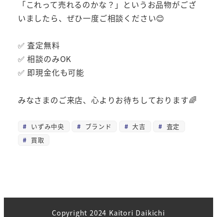
「これって売れるのかな？」というお品物がござ
いましたら、ぜひ一度ご相談ください😊
✅ 査定無料
✅ 相談のみOK
✅ 即現金化も可能
みなさまのご来店、心よりお待ちしております🌈
いずみ中央
ブランド
大吉
査定
買取
Copyright 2024 Kaitori Daikichi