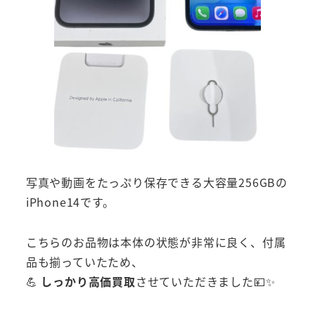
写真や動画をたっぷり保存できる大容量256GBの
iPhone14です。
こちらのお品物は本体の状態が非常に良く、付属
品も揃っていたため、
💪
しっかり高価買取
させていただきました💴✨