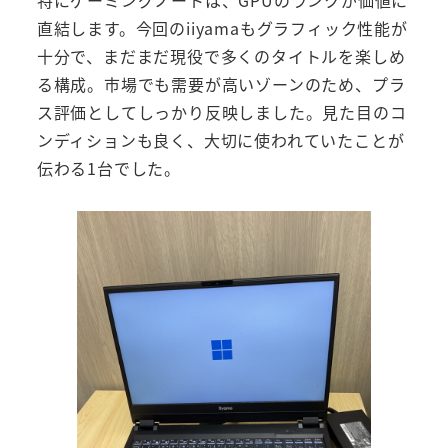
特にゲーミングノートは、GPUのランクが価値に
直結します。今回のiiyamaもグラフィック性能が
十分で、まだまだ現役で多くのタイトルを楽しめ
る構成。市場でも需要が高いゾーンのため、プラ
ス評価としてしっかり反映しました。見た目のコ
ンディションも良く、大切に使われていたことが
伝わる1台でした。