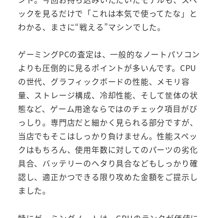
ックを見るだけで「これは本気で使ってたな」と
わかる、まさに“戦える”マシンでした。
ゲーミングPCの査定は、一般的なノートパソコン
よりも圧倒的に見るポイントが多いんです。CPU
の世代、グラフィックボードの性能、メモリ容
量、ストレージ構成、冷却性能、そして筐体の状
態など、ゲーム用途ならではのチェック項目がび
っしり。専門店だと細かく見られる部分ですが、
当店でもそこはしっかり負けません。性能スペッ
クはもちろん、使用年数に対してのパーツの劣化
具合、バッテリーのヘタり具合などもしっかり確
認し、適正かつできる限り攻めた金額をご提示し
ました。