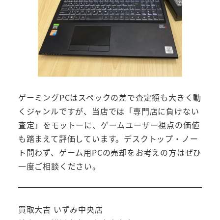
ゲーミングPCはスペックの差で査定額も大きく動
くジャンルですが、当店では「専門店に負けない
査定」をモットーに、ゲームユーザー視点の価値
も踏まえて評価しています。デスクトップ・ノー
ト問わず、ゲーム用PCの売却をお考えの方はぜひ
一度ご相談ください。
買取大吉 いずみ中央店