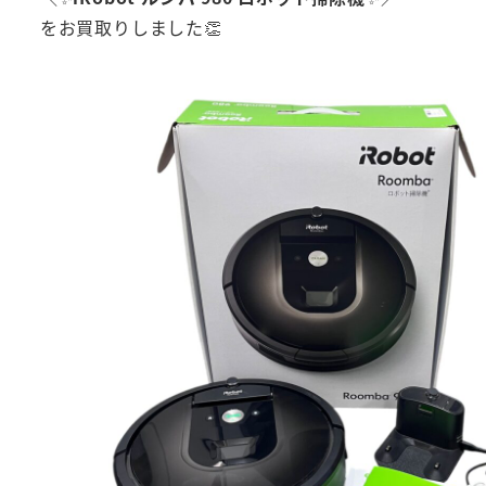
をお買取りしました👏