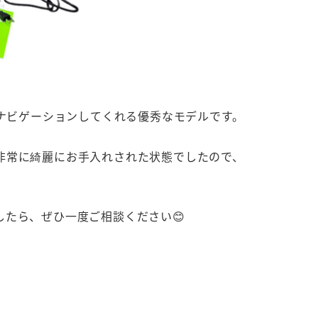
くナビゲーションしてくれる優秀なモデルです。
非常に綺麗にお手入れされた状態でしたので、
たら、ぜひ一度ご相談ください😊