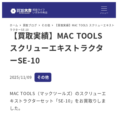
メニュー
ホーム
買取ブログ
その他
【買取実績】MAC TOOLS スクリューエキスト
ラクターSE-10
【買取実績】MAC TOOLS
スクリューエキストラクタ
ーSE-10
カテゴリー
2025/11/09
その他
投稿日
MAC TOOLS（マックツールズ）のスクリューエ
キストラクターセット「SE-10」をお買取りしま
した。