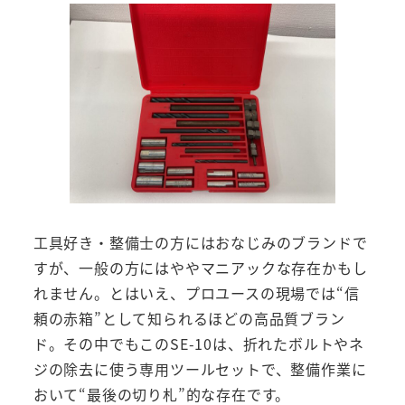
工具好き・整備士の方にはおなじみのブランドで
すが、一般の方にはややマニアックな存在かもし
れません。とはいえ、プロユースの現場では“信
頼の赤箱”として知られるほどの高品質ブラン
ド。その中でもこのSE-10は、折れたボルトやネ
ジの除去に使う専用ツールセットで、整備作業に
おいて“最後の切り札”的な存在です。