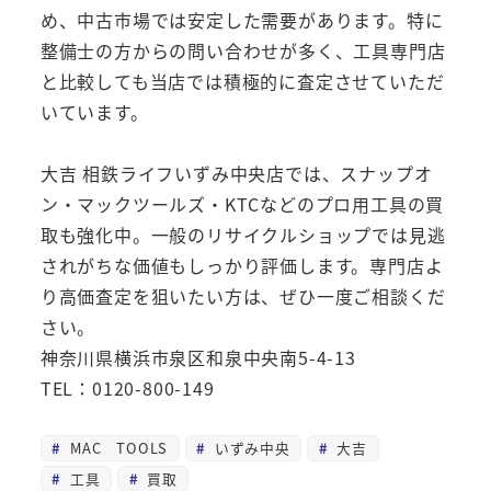
め、中古市場では安定した需要があります。特に
整備士の方からの問い合わせが多く、工具専門店
と比較しても当店では積極的に査定させていただ
いています。
大吉 相鉄ライフいずみ中央店では、スナップオ
ン・マックツールズ・KTCなどのプロ用工具の買
取も強化中。一般のリサイクルショップでは見逃
されがちな価値もしっかり評価します。専門店よ
り高価査定を狙いたい方は、ぜひ一度ご相談くだ
さい。
神奈川県横浜市泉区和泉中央南5-4-13
TEL：0120-800-149
MAC TOOLS
いずみ中央
大吉
工具
買取