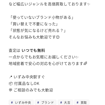
など幅広いジャンルを高価買取しております✨
「使っていないブランド小物がある」
「買い替えで不要になった」
「状態が気になるけど売れる？」
そんなお悩みも大歓迎です😊
査定は
いつでも無料
一点からでもお気軽にお越しください✨
地域密着で安心の対応を心がけております🌈
📍 いずみ中央駅すぐ
📦 付属品なしOK
💬 ご相談のみでも大歓迎
いずみ中央
ブランド
大吉
買取