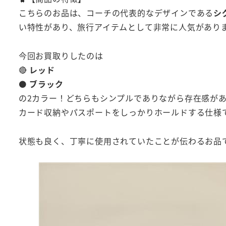
こちらのお品は、コーチの代表的なデザインである
シ
い特性があり、旅行アイテムとして非常に人気がありま
今回お買取りしたのは
🔴
レッド
⚫
ブラック
の2カラー！どちらもシンプルでありながら存在感があ
カード収納やパスポートをしっかりホールドする仕様
状態も良く、丁寧に使用されていたことが伝わるお品