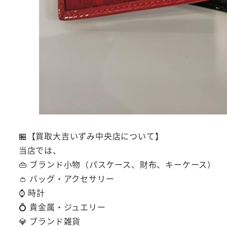
🏪【買取大吉いずみ中央店について】
当店では、
👜 ブランド小物（パスケース、財布、キーケース）
👛 バッグ・アクセサリー
⌚ 時計
💍 貴金属・ジュエリー
💎 ブランド雑貨