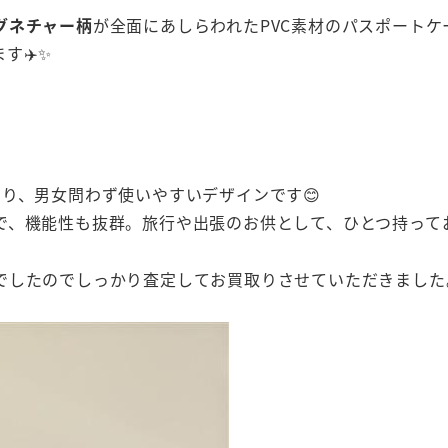
グネチャー柄
が全面にあしらわれたPVC素材のパスポートケ
す✈️✨
り、男女問わず使いやすいデザインです😊
で、機能性も抜群。旅行や出張のお供として、ひとつ持って
でしたのでしっかり査定してお買取りさせていただきました