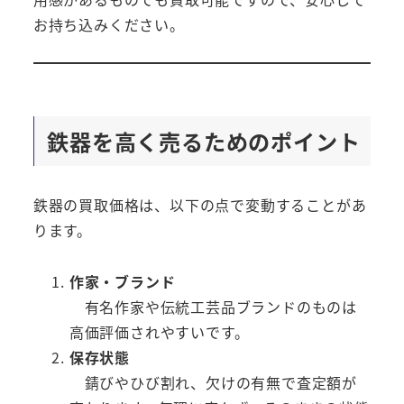
お持ち込みください。
鉄器を高く売るためのポイント
鉄器の買取価格は、以下の点で変動することがあ
ります。
作家・ブランド
有名作家や伝統工芸品ブランドのものは
高価評価されやすいです。
保存状態
錆びやひび割れ、欠けの有無で査定額が