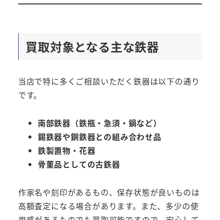
買取対象となる主な鉄器
当店で特に多くご相談いただく鉄器は以下の通り
です。
南部鉄器（鉄瓶・急須・鍋など）
錫鉄器や銅鉄器との組み合わせ品
鉄製置物・花器
骨董品としての古鉄器
作家名や刻印があるもの、保存状態が良いものは
高額査定になる場合があります。また、多少の使
用感があるものでも買取可能ですので、安心して