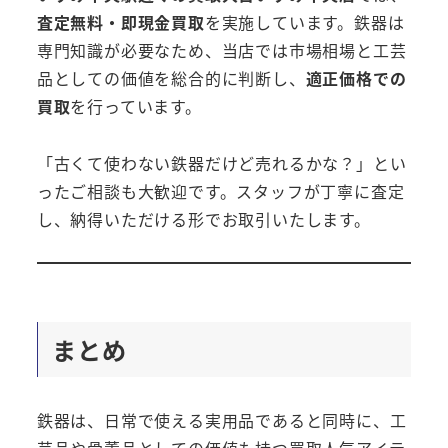
査定無料・即現金買取
を実施しています。鉄器は
専門知識が必要なため、当店では市場相場と工芸
品としての価値を総合的に判断し、
適正価格での
買取
を行っています。
「古くて使わない鉄器だけど売れるかな？」とい
ったご相談も大歓迎です。スタッフが丁寧に査定
し、納得いただける形でお取引いたします。
まとめ
鉄器は、日常で使える実用品であると同時に、工
芸品や骨董品としての価値も持つ買取人気アイテ