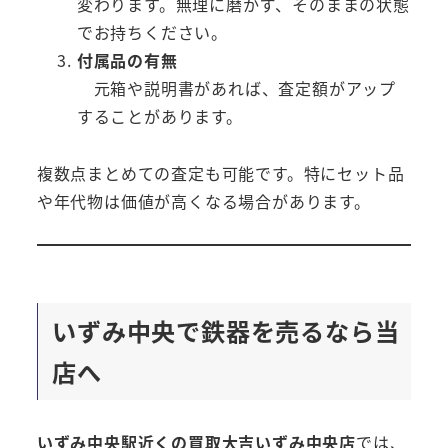
変わります。無理に磨かず、そのままの状態
でお持ちください。
付属品の有無
元箱や説明書があれば、査定額がアップ
することがあります。
複数点まとめての査定も可能です。特にセット品
や年代物は価値が高くなる場合があります。
いずみ中央で鉄器を売るなら当
店へ
いずみ中央駅近くの買取大吉いずみ中央店
では、